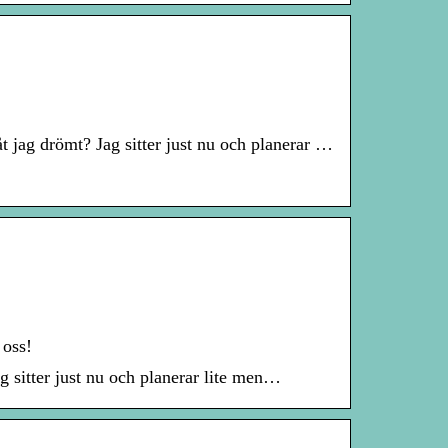
 jag drömt? Jag sitter just nu och planerar …
 oss!
 sitter just nu och planerar lite men…