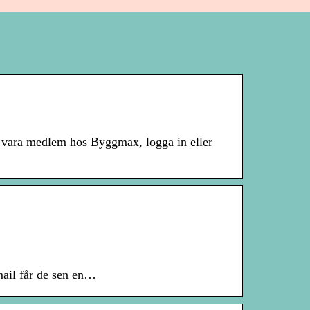
 vara medlem hos Byggmax, logga in eller
mail får de sen en…