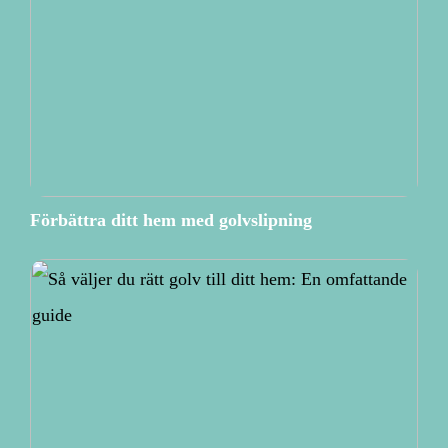
Förbättra ditt hem med golvslipning