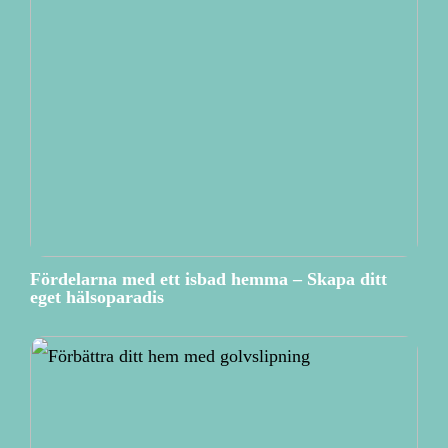
Fördelarna med ett isbad hemma – Skapa ditt
eget hälsoparadis