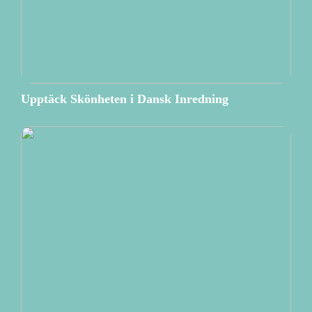
Upptäck Skönheten i Dansk Inredning