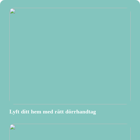
Lyft ditt hem med rätt dörrhandtag