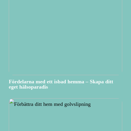
Fördelarna med ett isbad hemma – Skapa ditt
eget hälsoparadis