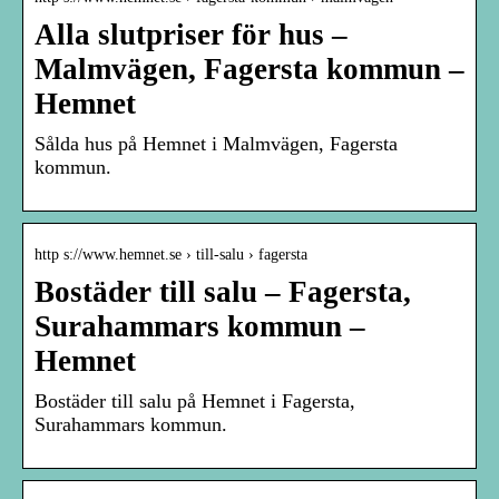
Alla slutpriser för hus –
Malmvägen, Fagersta kommun –
Hemnet
Sålda hus på Hemnet i Malmvägen, Fagersta
kommun.
http s://www.hemnet.se › till-salu › fagersta
Bostäder till salu – Fagersta,
Surahammars kommun –
Hemnet
Bostäder till salu på Hemnet i Fagersta,
Surahammars kommun.