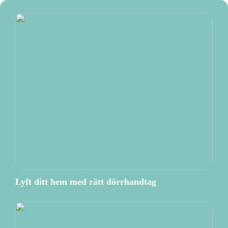
Lyft ditt hem med rätt dörrhandtag