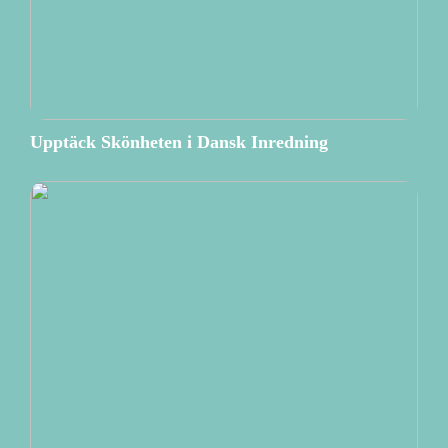
Upptäck Skönheten i Dansk Inredning