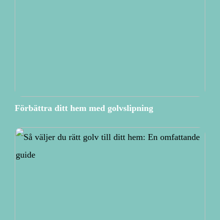
Förbättra ditt hem med golvslipning