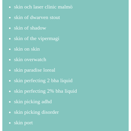
skin och laser clinic malmö
skin of dwarven stout
skin of shadow
skin of the vipermagi
skin on skin
skin overwatch
skin paradise loreal
skin perfecting 2 bha liquid
skin perfecting 2% bha liquid
skin picking adhd
skin picking disorder
skin port