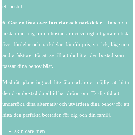
ett beslut.
6. Gör en lista över fördelar och nackdelar
– Innan du
bestämmer dig för en bostad är det viktigt att göra en lista
över fördelar och nackdelar. Jämför pris, storlek, läge och
andra faktorer för att se till att du hittar den bostad som
passar dina behov bäst.
Med rätt planering och lite tålamod är det möjligt att hitta
den drömbostad du alltid har drömt om. Ta dig tid att
undersöka dina alternativ och utvärdera dina behov för att
hitta den perfekta bostaden för dig och din familj.
skin care men