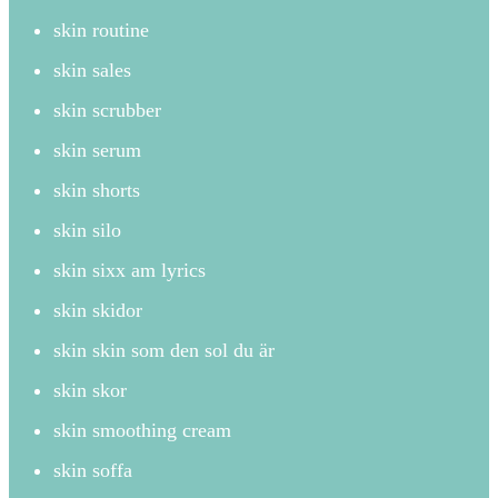
skin routine
skin sales
skin scrubber
skin serum
skin shorts
skin silo
skin sixx am lyrics
skin skidor
skin skin som den sol du är
skin skor
skin smoothing cream
skin soffa