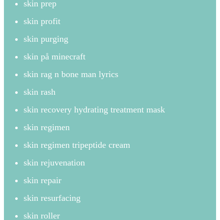
skin prep
skin profit
skin purging
skin på minecraft
skin rag n bone man lyrics
skin rash
skin recovery hydrating treatment mask
skin regimen
skin regimen tripeptide cream
skin rejuvenation
skin repair
skin resurfacing
skin roller