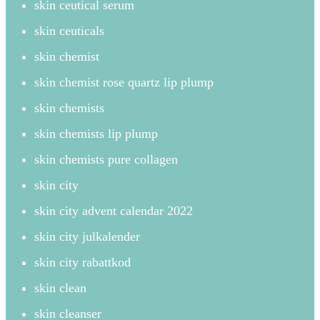
skin ceutical serum
skin ceuticals
skin chemist
skin chemist rose quartz lip plump
skin chemists
skin chemists lip plump
skin chemists pure collagen
skin city
skin city advent calendar 2022
skin city julkalender
skin city rabattkod
skin clean
skin cleanser