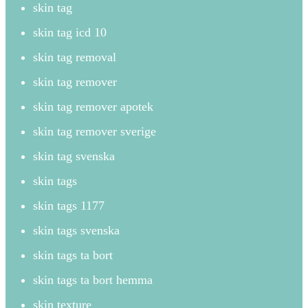
skin tag
skin tag icd 10
skin tag removal
skin tag remover
skin tag remover apotek
skin tag remover sverige
skin tag svenska
skin tags
skin tags 1177
skin tags svenska
skin tags ta bort
skin tags ta bort hemma
skin texture