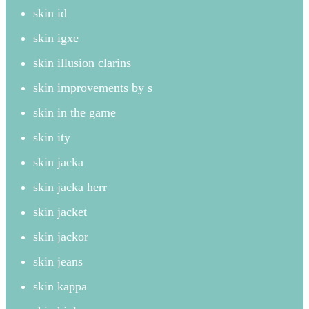
skin id
skin igxe
skin illusion clarins
skin improvements by s
skin in the game
skin ity
skin jacka
skin jacka herr
skin jacket
skin jackor
skin jeans
skin kappa