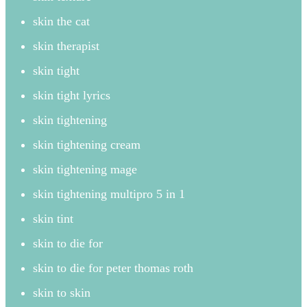
skin the cat
skin therapist
skin tight
skin tight lyrics
skin tightening
skin tightening cream
skin tightening mage
skin tightening multipro 5 in 1
skin tint
skin to die for
skin to die for peter thomas roth
skin to skin