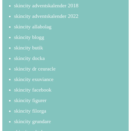
skincity adventskalender 2018
skincity adventskalender 2022
skincity allabolag
skincity blogg
skincity butik
skincity docka
skincity dr ceuracle
skincity exuviance
skincity facebook
skincity figurer
skincity filorga
skincity grundare