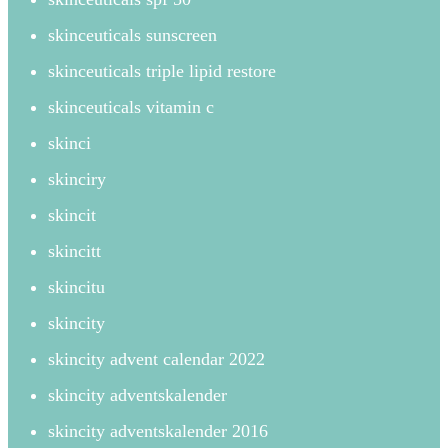
skinceuticals sunscreen
skinceuticals triple lipid restore
skinceuticals vitamin c
skinci
skinciry
skincit
skincitt
skincitu
skincity
skincity advent calendar 2022
skincity adventskalender
skincity adventskalender 2016