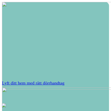
Lyft ditt hem med rätt dörrhandtag