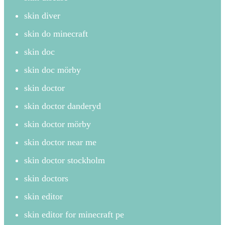
skin diver
skin do minecraft
skin doc
skin doc mörby
skin doctor
skin doctor danderyd
skin doctor mörby
skin doctor near me
skin doctor stockholm
skin doctors
skin editor
skin editor for minecraft pe