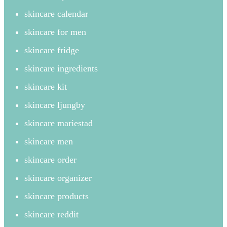
skincare calendar
skincare for men
skincare fridge
skincare ingredients
skincare kit
skincare ljungby
skincare mariestad
skincare men
skincare order
skincare organizer
skincare products
skincare reddit