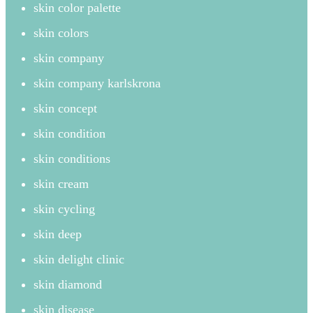
skin color palette
skin colors
skin company
skin company karlskrona
skin concept
skin condition
skin conditions
skin cream
skin cycling
skin deep
skin delight clinic
skin diamond
skin disease