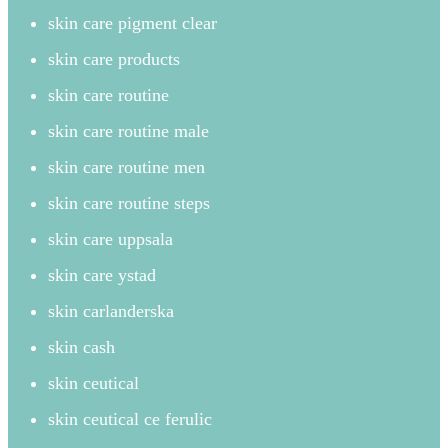
skin care pigment clear
skin care products
skin care routine
skin care routine male
skin care routine men
skin care routine steps
skin care uppsala
skin care ystad
skin carlanderska
skin cash
skin ceutical
skin ceutical ce ferulic