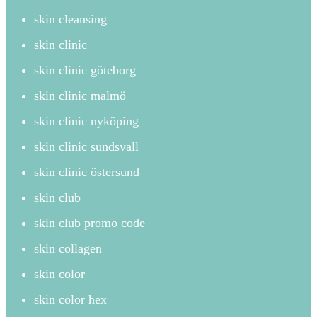
skin cleansing
skin clinic
skin clinic göteborg
skin clinic malmö
skin clinic nyköping
skin clinic sundsvall
skin clinic östersund
skin club
skin club promo code
skin collagen
skin color
skin color hex