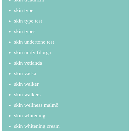
skin type
skin type test
skin types
skin undertone test
skin unify filorga
skin vetlanda
skin väska
skin walker
skin walkers
skin wellness malmö
skin whitening
skin whitening cream