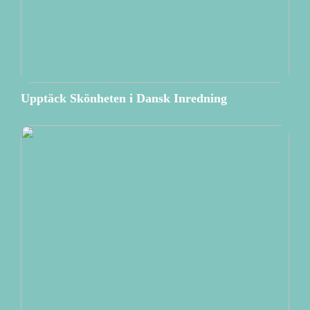
Upptäck Skönheten i Dansk Inredning