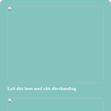
Lyft ditt hem med rätt dörrhandtag