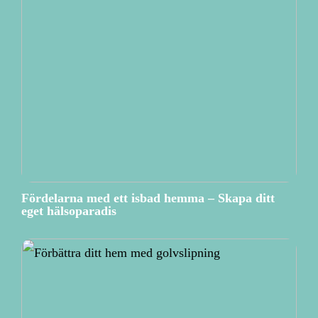
Fördelarna med ett isbad hemma – Skapa ditt
eget hälsoparadis