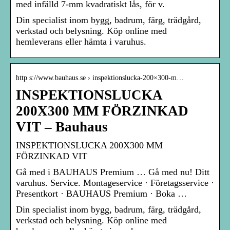
med infälld 7-mm kvadratiskt lås, för v.
Din specialist inom bygg, badrum, färg, trädgård,
verkstad och belysning. Köp online med
hemleverans eller hämta i varuhus.
http s://www.bauhaus.se › inspektionslucka-200×300-m…
INSPEKTIONSLUCKA
200X300 MM FÖRZINKAD
VIT – Bauhaus
INSPEKTIONSLUCKA 200X300 MM
FÖRZINKAD VIT
Gå med i BAUHAUS Premium … Gå med nu! Ditt
varuhus. Service. Montageservice · Företagsservice ·
Presentkort · BAUHAUS Premium · Boka …
Din specialist inom bygg, badrum, färg, trädgård,
verkstad och belysning. Köp online med