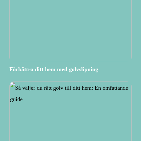
Förbättra ditt hem med golvslipning