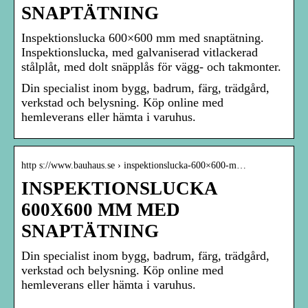
SNAPTÄTNING
Inspektionslucka 600×600 mm med snaptätning.
Inspektionslucka, med galvaniserad vitlackerad
stålplåt, med dolt snäpplås för vägg- och takmonter.
Din specialist inom bygg, badrum, färg, trädgård,
verkstad och belysning. Köp online med
hemleverans eller hämta i varuhus.
http s://www.bauhaus.se › inspektionslucka-600×600-m…
INSPEKTIONSLUCKA
600X600 MM MED
SNAPTÄTNING
Din specialist inom bygg, badrum, färg, trädgård,
verkstad och belysning. Köp online med
hemleverans eller hämta i varuhus.