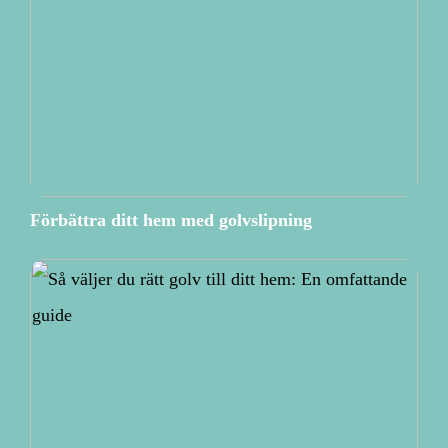
Förbättra ditt hem med golvslipning