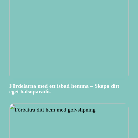
Fördelarna med ett isbad hemma – Skapa ditt
eget hälsoparadis