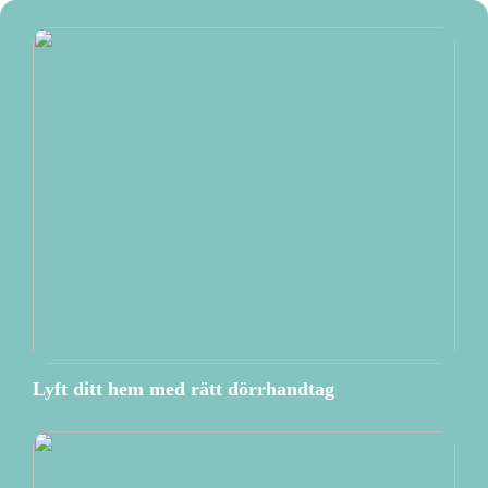
Lyft ditt hem med rätt dörrhandtag