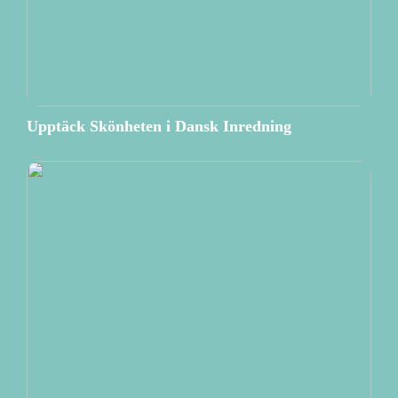
Upptäck Skönheten i Dansk Inredning