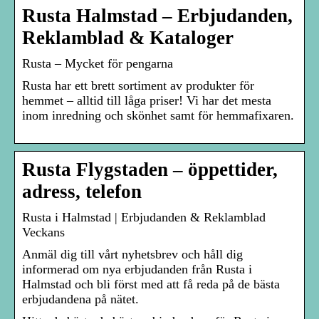
Rusta Halmstad – Erbjudanden,
Reklamblad & Kataloger
Rusta – Mycket för pengarna
Rusta har ett brett sortiment av produkter för
hemmet – alltid till låga priser! Vi har det mesta
inom inredning och skönhet samt för hemmafixaren.
Rusta Flygstaden – öppettider,
adress, telefon
Rusta i Halmstad | Erbjudanden & Reklamblad
Veckans
Anmäl dig till vårt nyhetsbrev och håll dig
informerad om nya erbjudanden från Rusta i
Halmstad och bli först med att få reda på de bästa
erbjudandena på nätet.