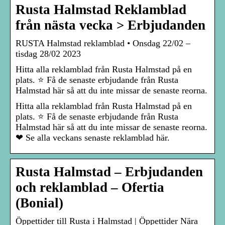
Rusta Halmstad Reklamblad
från nästa vecka > Erbjudanden
RUSTA Halmstad reklamblad • Onsdag 22/02 –
tisdag 28/02 2023
Hitta alla reklamblad från Rusta Halmstad på en
plats. ⭐ Få de senaste erbjudande från Rusta
Halmstad här så att du inte missar de senaste reorna.
Hitta alla reklamblad från Rusta Halmstad på en
plats. ⭐ Få de senaste erbjudande från Rusta
Halmstad här så att du inte missar de senaste reorna.
❤ Se alla veckans senaste reklamblad här.
Rusta Halmstad – Erbjudanden
och reklamblad – Ofertia
(Bonial)
Öppettider till Rusta i Halmstad | Öppettider Nära