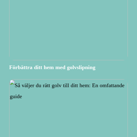
Förbättra ditt hem med golvslipning