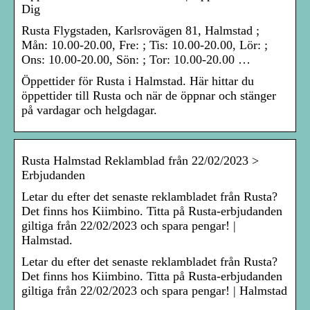
Dig
Rusta Flygstaden, Karlsrovägen 81, Halmstad ;
Mån: 10.00-20.00, Fre: ; Tis: 10.00-20.00, Lör: ;
Ons: 10.00-20.00, Sön: ; Tor: 10.00-20.00 …
Öppettider för Rusta i Halmstad. Här hittar du
öppettider till Rusta och när de öppnar och stänger
på vardagar och helgdagar.
Rusta Halmstad Reklamblad från 22/02/2023 >
Erbjudanden
Letar du efter det senaste reklambladet från Rusta?
Det finns hos Kiimbino. Titta på Rusta-erbjudanden
giltiga från 22/02/2023 och spara pengar! |
Halmstad.
Letar du efter det senaste reklambladet från Rusta?
Det finns hos Kiimbino. Titta på Rusta-erbjudanden
giltiga från 22/02/2023 och spara pengar! | Halmstad