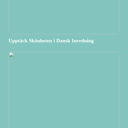
Upptäck Skönheten i Dansk Inredning