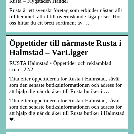
Rusta – Flygstaden Handel
Rusta är ett svenskt företag som erbjuder nästan allt
till hemmet, alltid till överraskande låga priser. Hos
oss hittar du ett brett sortiment av …
Öppettider till närmaste Rusta i
Halmstad – VarLigger
RUSTA Halmstad • Öppettider och reklamblad
t.o.m. 22/2
Titta efter öppettiderna för Rusta i Halmstad, såväl
som den senaste butiksinformationen och adress för
att hjälp dig när du åker till Rusta butiker i …
Titta efter öppettiderna för Rusta i Halmstad, såväl
som den senaste butiksinformationen och adress för
att hjälp dig när du åker till Rusta butiker i Halmstad
❤.