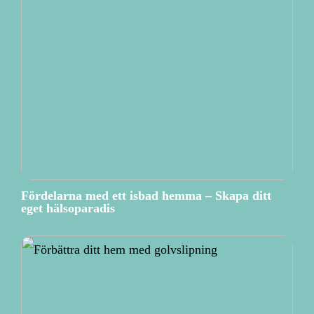
Fördelarna med ett isbad hemma – Skapa ditt
eget hälsoparadis