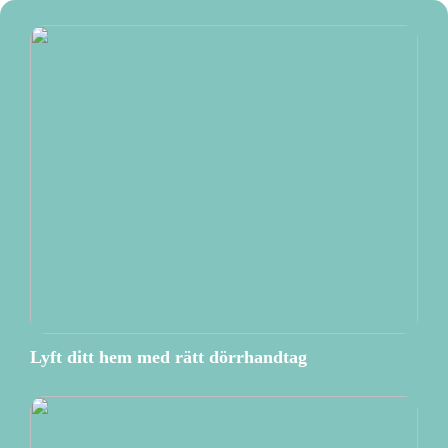
Lyft ditt hem med rätt dörrhandtag