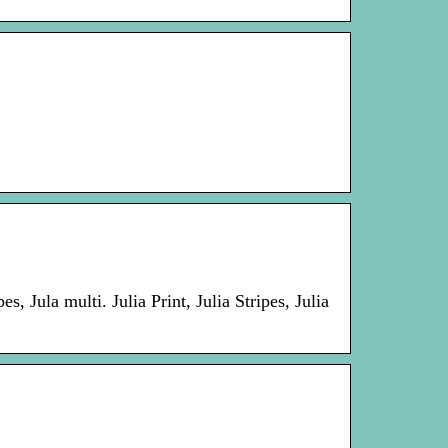
ula multi. Julia Print, Julia Stripes, Julia