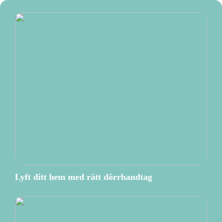
Lyft ditt hem med rätt dörrhandtag