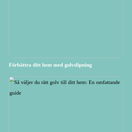
Förbättra ditt hem med golvslipning