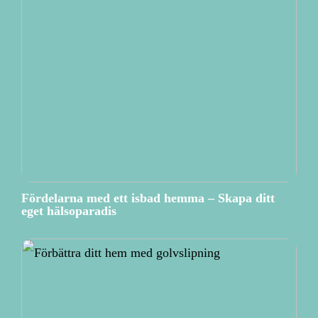
Fördelarna med ett isbad hemma – Skapa ditt
eget hälsoparadis