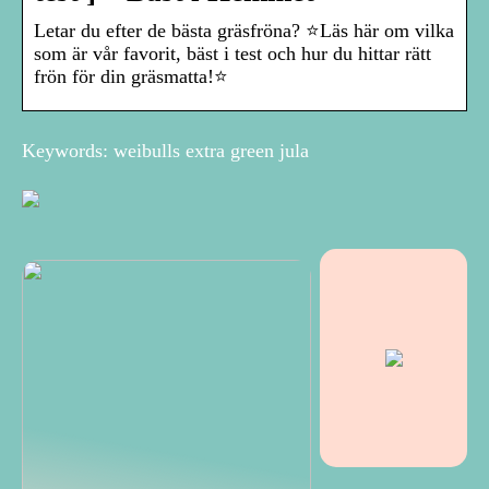
Letar du efter de bästa gräsfröna? ⭐Läs här om vilka
som är vår favorit, bäst i test och hur du hittar rätt
frön för din gräsmatta!⭐
Keywords: weibulls extra green jula