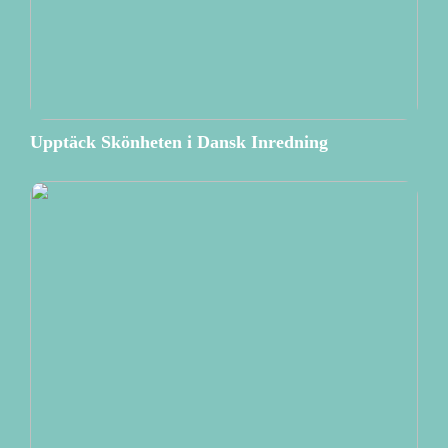
Upptäck Skönheten i Dansk Inredning