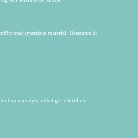
jämfört med syntetiska material. Dessutom är
r kan vara dyrt, vilket gör det till en