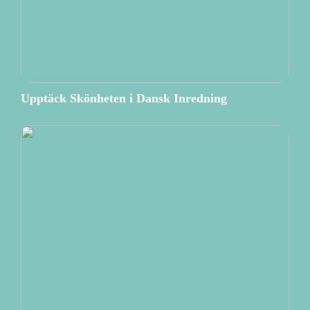
Upptäck Skönheten i Dansk Inredning