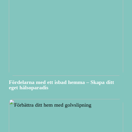
Fördelarna med ett isbad hemma – Skapa ditt
eget hälsoparadis