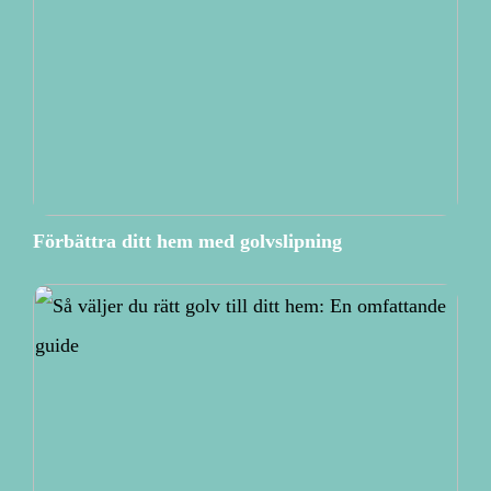
Förbättra ditt hem med golvslipning